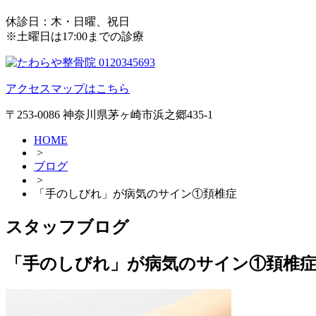
休診日：木・日曜、祝日
※土曜日は17:00までの診療
アクセスマップはこちら
〒253-0086 神奈川県茅ヶ崎市浜之郷435-1
HOME
>
ブログ
>
「手のしびれ」が病気のサイン①頚椎症
スタッフブログ
「手のしびれ」が病気のサイン①頚椎