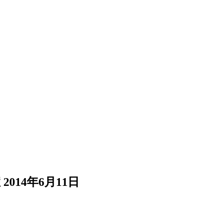
症
2014年6月11日