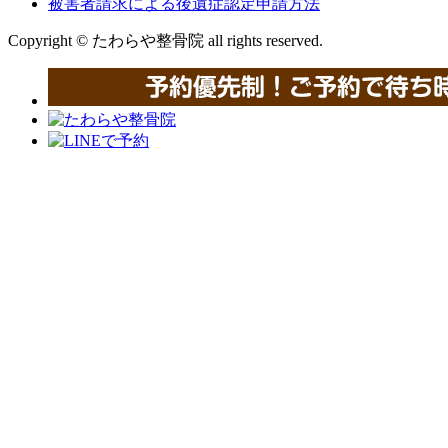
被害者請求による後遺症認定申請方法
Copyright © たわらや整骨院 all rights reserved.