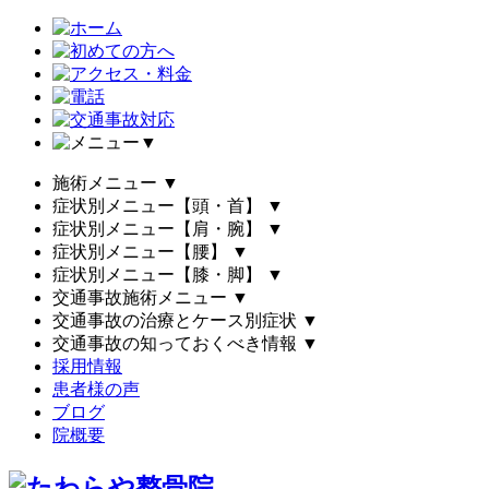
▼
施術メニュー
▼
症状別メニュー【頭・首】
▼
症状別メニュー【肩・腕】
▼
症状別メニュー【腰】
▼
症状別メニュー【膝・脚】
▼
交通事故施術メニュー
▼
交通事故の治療とケース別症状
▼
交通事故の知っておくべき情報
▼
採用情報
患者様の声
ブログ
院概要