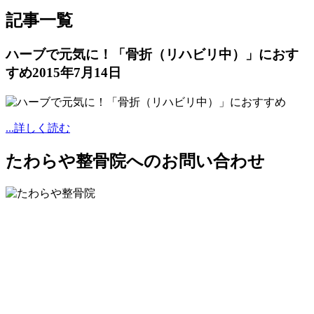
記事一覧
ハーブで元気に！「骨折（リハビリ中）」におす
すめ
2015年7月14日
...詳しく読む
たわらや整骨院へのお問い合わせ