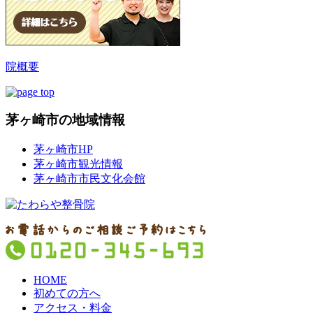
院概要
茅ヶ崎市の地域情報
茅ヶ崎市HP
茅ヶ崎市観光情報
茅ヶ崎市市民文化会館
HOME
初めての方へ
アクセス・料金