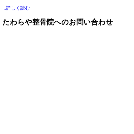
...詳しく読む
たわらや整骨院へのお問い合わせ