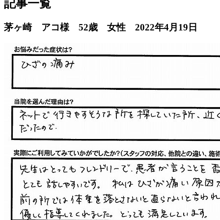
記事一覧
茅ヶ崎 アコ様 52歳 女性
2022年4月19日