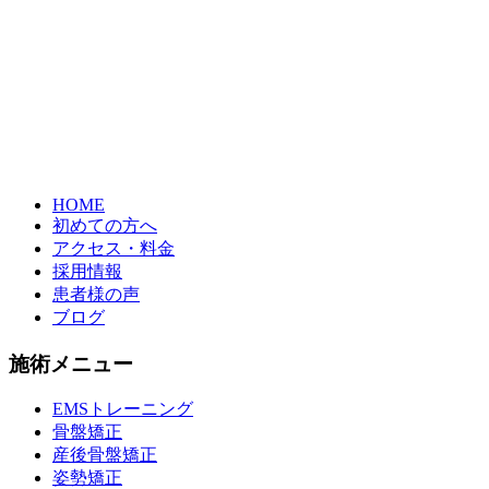
HOME
初めての方へ
アクセス・料金
採用情報
患者様の声
ブログ
施術メニュー
EMSトレーニング
骨盤矯正
産後骨盤矯正
姿勢矯正