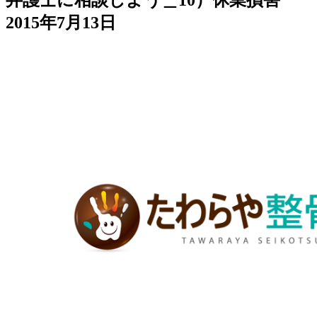
弁護士に相談しよう＿10）休業損害
2015年7月13日