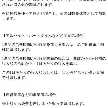
された収入分が加算されます。
有給休暇を使って休んだ場合も、その日数を休業として加算
します。
【アルバイト・パートタイムなど時間給の場合】
1週間の労働時間が30時間を超える場合は、給与所得車と同
様に算出します。
1週間の労働時間が30時間未満の場合は、事故から3ヶ月前の
収入額の合計から、1日あたりの収入を算出。
この1日あたりの収入額もしくは、5700円どちらか高い金額
で計算します。
【自営業者などの事業者の場合】
売上額から経費を差し引いた収入で算出します。