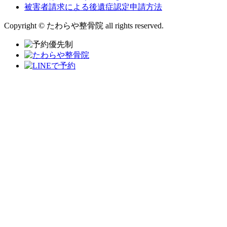
被害者請求による後遺症認定申請方法
Copyright © たわらや整骨院 all rights reserved.