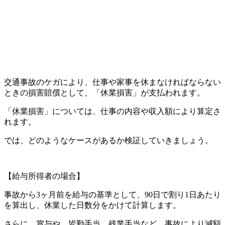
交通事故のケガにより、仕事や家事を休まなければならない
ときの損害賠償として、「休業損害」が支払われます。
「休業損害」については、仕事の内容や収入額により算定さ
れます。
では、どのようなケースがあるか検証していきましょう。
【給与所得者の場合】
事故から3ヶ月前を給与の基準として、90日で割り1日あたり
を算出し、休業した日数分をかけて計算します。
さらに、賞与や、皆勤手当、残業手当など、事故により減額