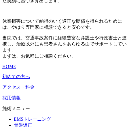
た実績に基づき算出します。
休業損害について納得のいく適正な賠償を得られるために
は、やはり専門家に相談できると安心です。
当院では、交通事故案件に経験豊富な弁護士や行政書士と連
携し、治療以外にも患者さんをあらゆる面でサポートしてい
ます。
まずは、お気軽にご相談ください。
HOME
初めての方へ
アクセス・料金
採用情報
施術メニュー
EMSトレーニング
骨盤矯正