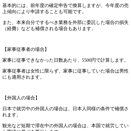
基本的には、前年度の確定申告で換算しますが、今年度の売
上傾向により申請することも可能です。
また、本来自分でするべき業務を外部に委託した場合の損失
（経費）なども補償される場合もあります。
【家事従事者の場合】
家事に従事できなかった日数あたり、5500円で計算します。
家事従事者は女性に限らず、家事に従事していた場合は男性
にも適用されます。
【外国人の場合】
日本で就労中の外国人の場合は、日本人同様の条件で補償さ
れます。
観光など短期で滞在中の外国人の場合は、本国で就労してい