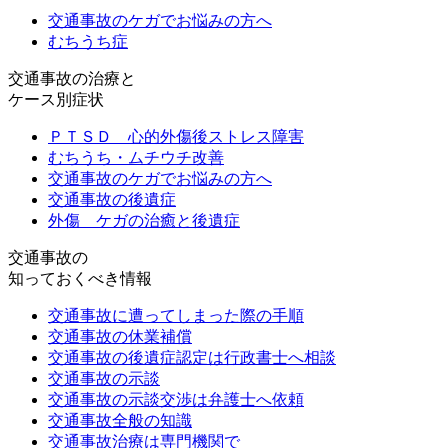
交通事故のケガでお悩みの方へ
むちうち症
交通事故の治療と
ケース別症状
ＰＴＳＤ 心的外傷後ストレス障害
むちうち・ムチウチ改善
交通事故のケガでお悩みの方へ
交通事故の後遺症
外傷 ケガの治癒と後遺症
交通事故の
知っておくべき情報
交通事故に遭ってしまった際の手順
交通事故の休業補償
交通事故の後遺症認定は行政書士へ相談
交通事故の示談
交通事故の示談交渉は弁護士へ依頼
交通事故全般の知識
交通事故治療は専門機関で