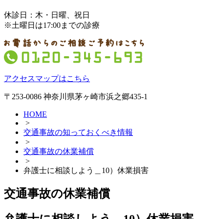
休診日：木・日曜、祝日
※土曜日は17:00までの診療
アクセスマップはこちら
〒253-0086 神奈川県茅ヶ崎市浜之郷435-1
HOME
>
交通事故の知っておくべき情報
>
交通事故の休業補償
>
弁護士に相談しよう＿10）休業損害
交通事故の休業補償