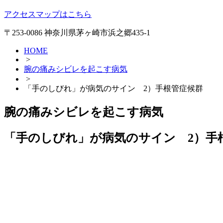
アクセスマップはこちら
〒253-0086 神奈川県茅ヶ崎市浜之郷435-1
HOME
>
腕の痛みシビレを起こす病気
>
「手のしびれ」が病気のサイン 2）手根管症候群
腕の痛みシビレを起こす病気
「手のしびれ」が病気のサイン 2）手