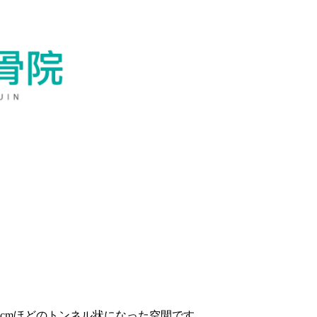
cmほどのトンネル状になった空間です。