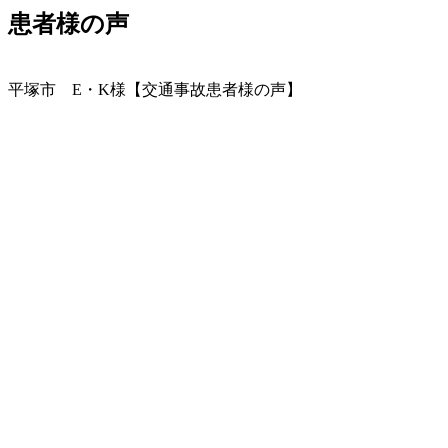
患者様の声
平塚市 E・K様【交通事故患者様の声】