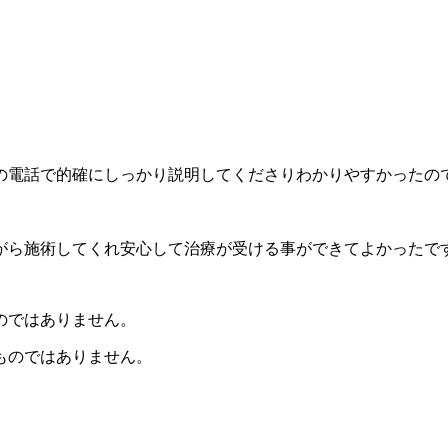
の電話で的確にしっかり説明してくださりわかりやすかったの
がら施術してくれ安心して治療が受ける事ができてよかったで
のではありません。
ものではありません。